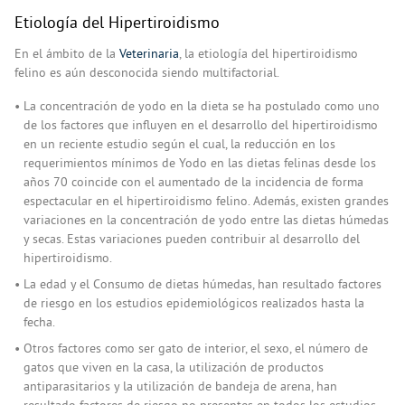
Etiología del Hipertiroidismo
En el ámbito de la
Veterinaria
, la etiología del hipertiroidismo
felino es aún desconocida siendo multifactorial.
La concentración de yodo en la dieta se ha postulado como uno
de los factores que influyen en el desarrollo del hipertiroidismo
en un reciente estudio según el cual, la reducción en los
requerimientos mínimos de Yodo en las dietas felinas desde los
años 70 coincide con el aumentado de la incidencia de forma
espectacular en el hipertiroidismo felino. Además, existen grandes
variaciones en la concentración de yodo entre las dietas húmedas
y secas. Estas variaciones pueden contribuir al desarrollo del
hipertiroidismo.
La edad y el Consumo de dietas húmedas, han resultado factores
de riesgo en los estudios epidemiológicos realizados hasta la
fecha.
Otros factores como ser gato de interior, el sexo, el número de
gatos que viven en la casa, la utilización de productos
antiparasitarios y la utilización de bandeja de arena, han