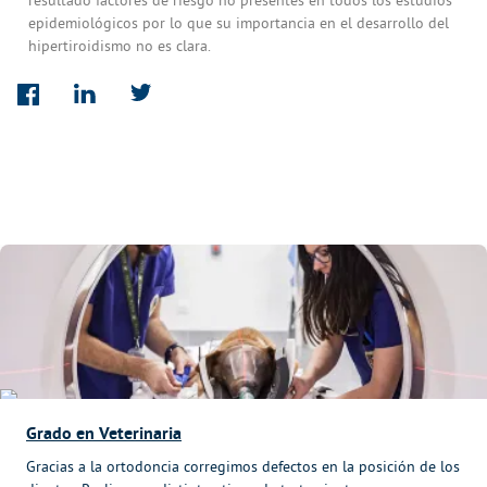
resultado factores de riesgo no presentes en todos los estudios
epidemiológicos por lo que su importancia en el desarrollo del
hipertiroidismo no es clara.
Grado en Veterinaria
Gracias a la ortodoncia corregimos defectos en la posición de los