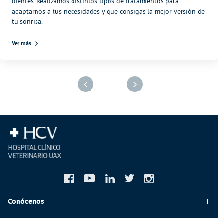
dientes. Realizamos distintos tipos de tratamientos para
adaptarnos a tus necesidades y que consigas la mejor versión de
tu sonrisa.
Ver más
Conócenos