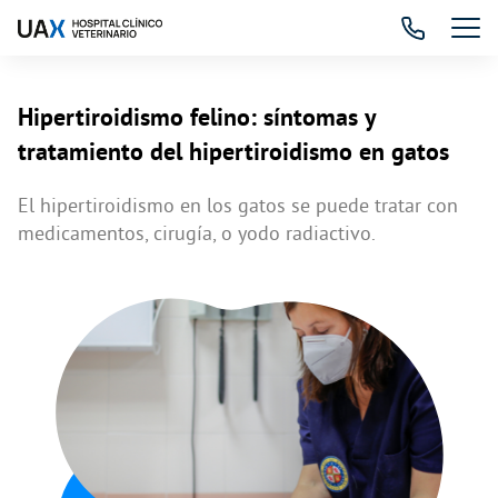
Hipertiroidismo felino: síntomas y
tratamiento del hipertiroidismo en gatos
El hipertiroidismo en los gatos se puede tratar con
medicamentos, cirugía, o yodo radiactivo.