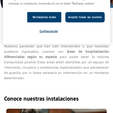
rechazar su instalación, haciendo clic en el botón “Rechazar cookies”.
Rechazarlas todas
Aceptar todas las cookies
Hospitalización veterinaria y un cuidado
Configuración
profesional 24h
Nuestros pacientes que han sido intervenidos o que necesitan
quedarse ingresados, cuentan con
áreas de hospitalización
diferenciadas según su especie
, para poder tener la máxima
tranquilidad posible. Estas áreas están atendidas por un equipo de
internistas, cirujanos y anestesistas especializados que permanecen
de guardia por si fuese necesaria su intervención en un momento
determinado.
Conoce nuestras instalaciones