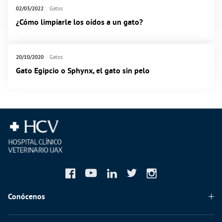
02/03/2022
Gatos
¿Cómo limpiarle los oídos a un gato?
20/10/2020
Gatos
Gato Egipcio o Sphynx, el gato sin pelo
Conócenos
Quiénes somos