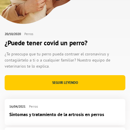
20/10/2020
Perros
¿Puede tener covid un perro?
¿Te preocupa que tu perro pueda contraer el coronavirus y
contagiártelo a ti o a cualquier familiar? Nuestro equipo de
veterinarios te lo explica.
SEGUIR LEYENDO
16/04/2021
Perros
Síntomas y tratamiento de la artrosis en perros