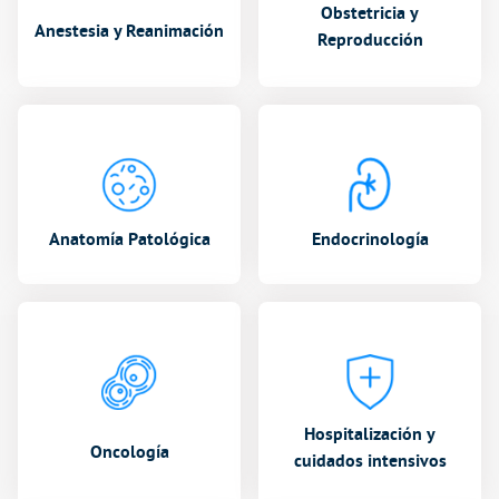
Obstetricia y
Anestesia y Reanimación
Reproducción
Anatomía Patológica
Endocrinología
Hospitalización y
Oncología
cuidados intensivos