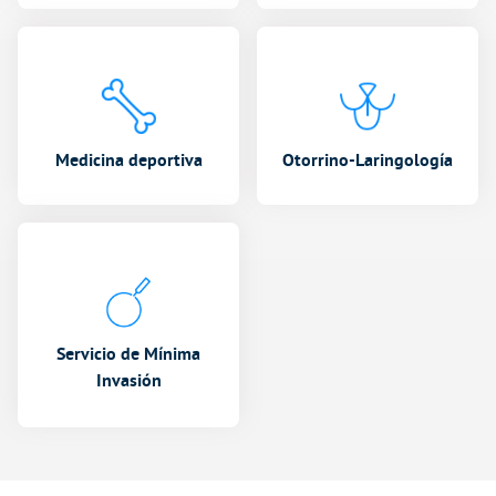
Medicina deportiva
Otorrino-Laringología
Servicio de Mínima
Invasión