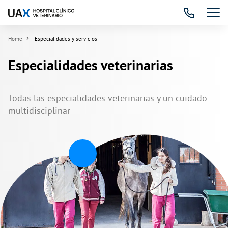
Home
Especialidades y servicios
Especialidades veterinarias
Todas las especialidades veterinarias y un cuidado
multidisciplinar