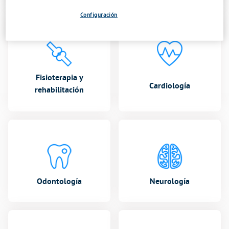
Configuración
Fisioterapia y
Cardiología
rehabilitación
Odontología
Neurología