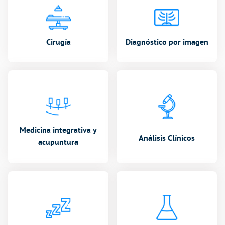
Cirugía
Diagnóstico por imagen
Medicina integrativa y
Análisis Clínicos
acupuntura