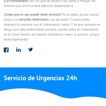
y la hidroterapia
, con los que se ayuda a los canes a mitigar los
dolores que provoca esta afección degenerativa.
¿Crees que tu can puede tener artrosis?
Ya lo sabes, acude cuanto
antes a la
consulta veterinaria
y sal de dudas. Cuanto antes
empiece tu mascota con el tratamiento, mejor. Y es que, aunque no
tenga cura esta enfermedad, ponerle cuanto antes en tratamiento
es la única manera de hacerle sobrellevar mejor la artrosis. ¿A qué
estás esperando?
Servicio de Urgencias 24h