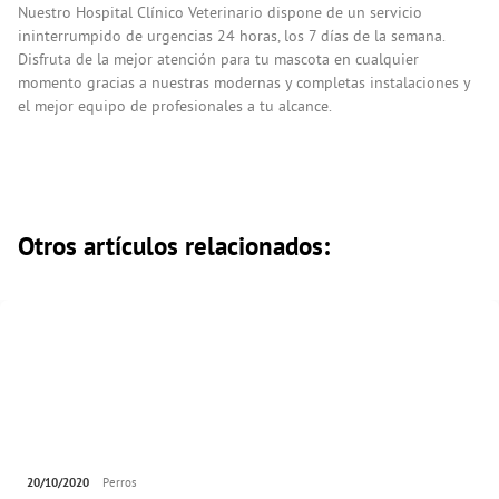
Nuestro Hospital Clínico Veterinario dispone de un servicio
ininterrumpido de urgencias 24 horas, los 7 días de la semana.
Disfruta de la mejor atención para tu mascota en cualquier
momento gracias a nuestras modernas y completas instalaciones y
el mejor equipo de profesionales a tu alcance.
Otros artículos relacionados:
20/10/2020
Perros