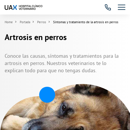
Home
Portada
Perros
Síntomas y tratamiento de la artrosis en perros
Artrosis en perros
Conoce las causas, síntomas y tratamientos para la
artrosis en perros. Nuestros veterinarios te lo
explican todo para que no tengas dudas.