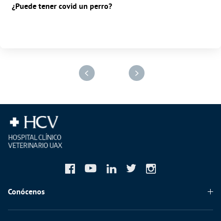
¿Puede tener covid un perro?
Conócenos
Quiénes somos