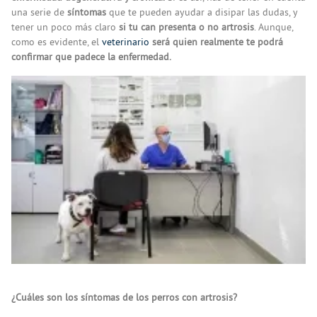
una serie de
síntomas
que te pueden ayudar a disipar las dudas, y
tener un poco más claro
si tu can presenta o no artrosis
. Aunque,
como es evidente, el
veterinario
será quien realmente te podrá
confirmar que padece la enfermedad.
¿Cuáles son los síntomas de los perros con artrosis?