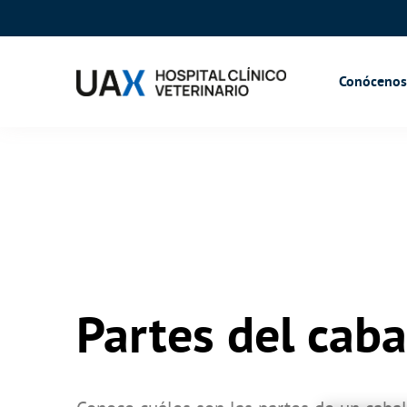
Conócenos
Partes del caba