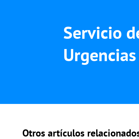
Servicio d
Urgencias
Otros artículos relacionado