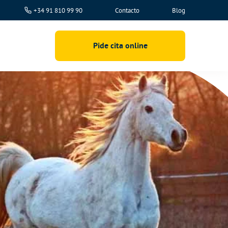
+34 91 810 99 90
Contacto
Blog
Pide cita online