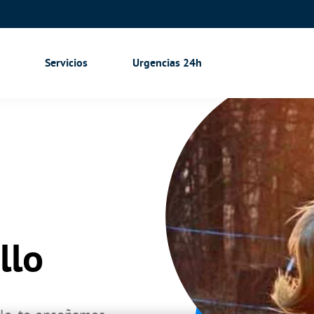
Servicios
Urgencias 24h
llo