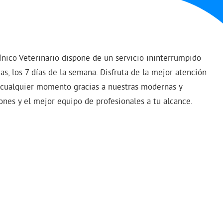
ínico Veterinario dispone de un servicio ininterrumpido
as, los 7 días de la semana. Disfruta de la mejor atención
 cualquier momento gracias a nuestras modernas y
ones y el mejor equipo de profesionales a tu alcance.